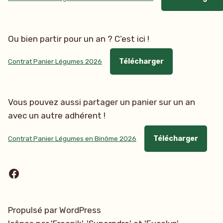
Ou bien partir pour un an ? C’est ici !
Contrat Panier Légumes 2026
Télécharger
Vous pouvez aussi partager un panier sur un an
avec un autre adhérent !
Contrat Panier Légumes en Binôme 2026
Télécharger
Facebook
Propulsé par WordPress