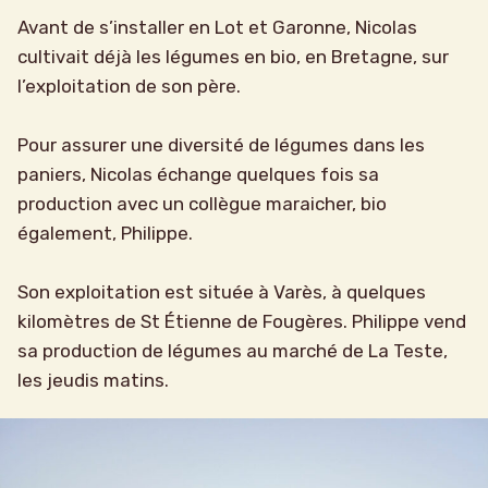
Avant de s’installer en Lot et Garonne, Nicolas
cultivait déjà les légumes en bio, en Bretagne, sur
l’exploitation de son père.
Pour assurer une diversité de légumes dans les
paniers, Nicolas échange quelques fois sa
production avec un collègue maraicher, bio
également, Philippe.
Son exploitation est située à Varès, à quelques
kilomètres de St Étienne de Fougères. Philippe vend
sa production de légumes au marché de La Teste,
les jeudis matins.