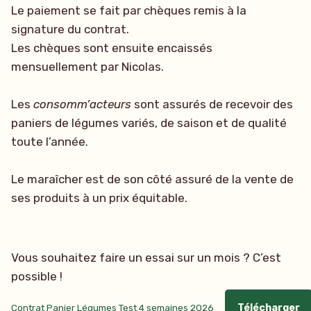
Le paiement se fait par chèques remis à la
signature du contrat.
Les chèques sont ensuite encaissés
mensuellement par Nicolas.
Les
consomm’acteurs
sont assurés de recevoir des
paniers de légumes variés, de saison et de qualité
toute l’année.
Le maraîcher est de son côté assuré de la vente de
ses produits à un prix équitable.
Vous souhaitez faire un essai sur un mois ? C’est
possible !
Contrat Panier Légumes Test 4 semaines 2026
Télécharger