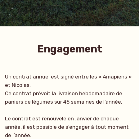
Engagement
Un contrat annuel est signé entre les « Amapiens »
et Nicolas.
Ce contrat prévoit la livraison hebdomadaire de
paniers de légumes sur 45 semaines de l’année.
Le contrat est renouvelé en janvier de chaque
année, il est possible de s’engager à tout moment
de l’année.