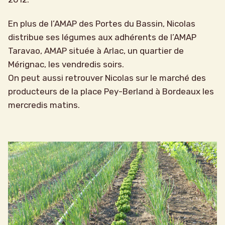
En plus de l’AMAP des Portes du Bassin, Nicolas
distribue ses légumes aux adhérents de l’AMAP
Taravao, AMAP située à Arlac, un quartier de
Mérignac, les vendredis soirs.
On peut aussi retrouver Nicolas sur le marché des
producteurs de la place Pey-Berland à Bordeaux les
mercredis matins.