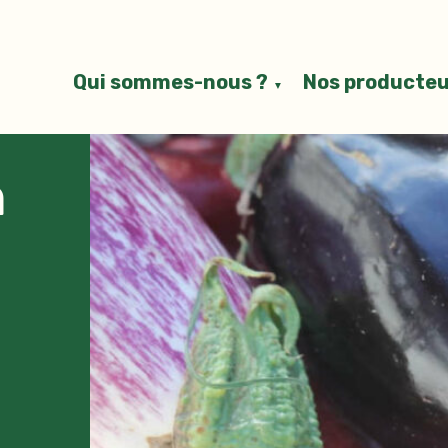
Qui sommes-nous ?
Nos producteu
n