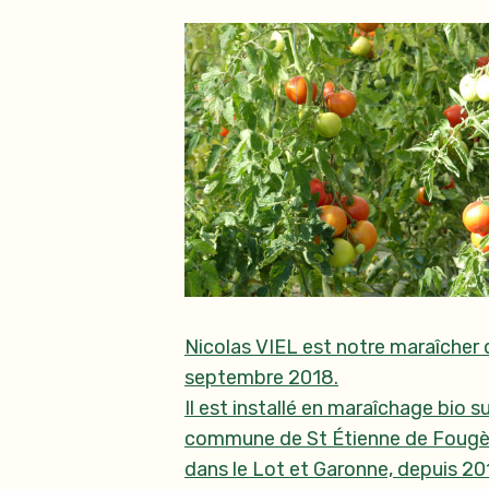
Nicolas VIEL est notre maraîcher 
septembre 2018.
Il est installé en maraîchage bio su
commune de St Étienne de Fougè
dans le Lot et Garonne, depuis 20