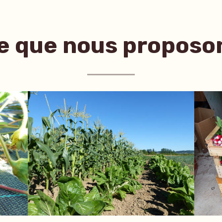
e que nous proposo