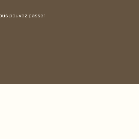
ous pouvez passer