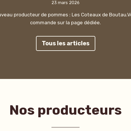
23 mars 2026
uveau producteur de pommes : Les Coteaux de Boutau.V
commande sur la page dédiée.
Tous les articles
Nos producteurs