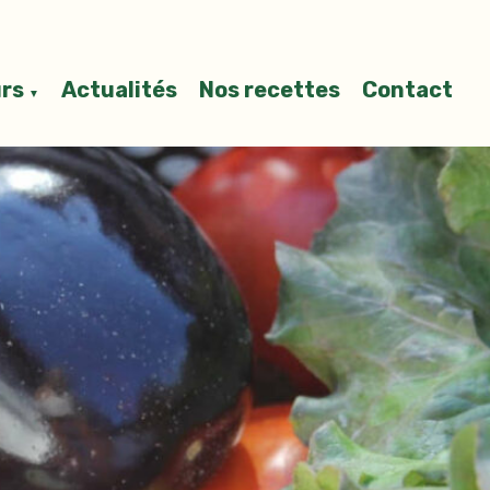
rs
Actualités
Nos recettes
Contact