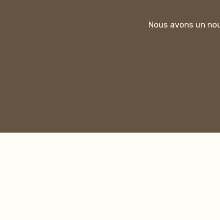
Nous avons un no