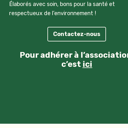
Élaborés avec soin, bons pour la santé et
respectueux de l’environnement !
Contactez-nous
Pour adhérer à l’associatio
c’est
ici