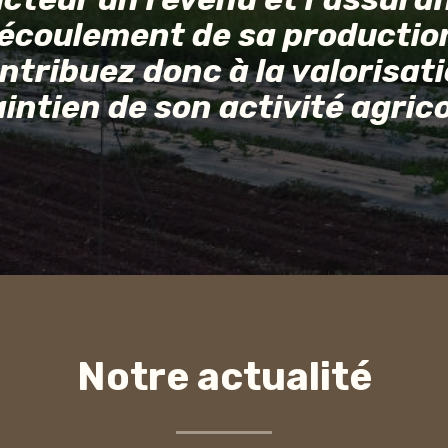
’écoulement de sa productio
ntribuez donc à la valorisati
intien de son activité agrico
Notre actualité