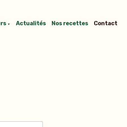
rs
Actualités
Nos recettes
Contact